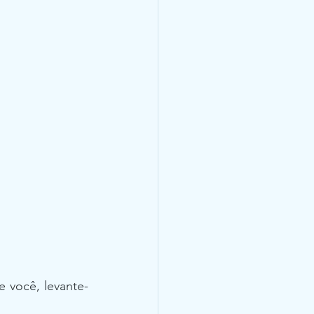
e você, levante-