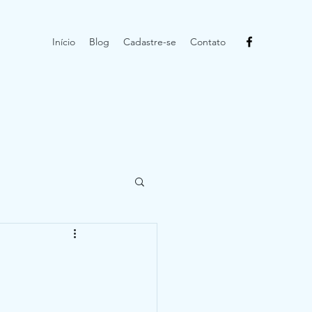
Início
Blog
Cadastre-se
Contato